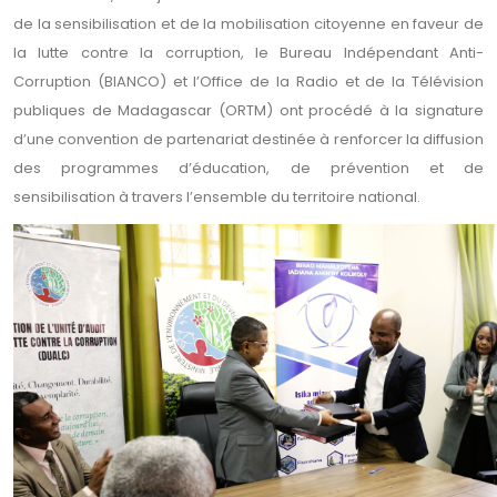
de la sensibilisation et de la mobilisation citoyenne en faveur de
la lutte contre la corruption, le Bureau Indépendant Anti-
Corruption (BIANCO) et l’Office de la Radio et de la Télévision
publiques de Madagascar (ORTM) ont procédé à la signature
d’une convention de partenariat destinée à renforcer la diffusion
des programmes d’éducation, de prévention et de
sensibilisation à travers l’ensemble du territoire national.