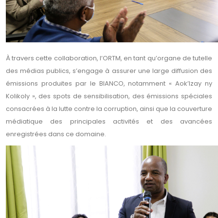
À travers cette collaboration, l’ORTM, en tant qu’organe de tutelle
des médias publics, s’engage à assurer une large diffusion des
émissions produites par le BIANCO, notamment « Aok’Izay ny
Kolikoly », des spots de sensibilisation, des émissions spéciales
consacrées à la lutte contre la corruption, ainsi que la couverture
médiatique des principales activités et des avancées
enregistrées dans ce domaine.