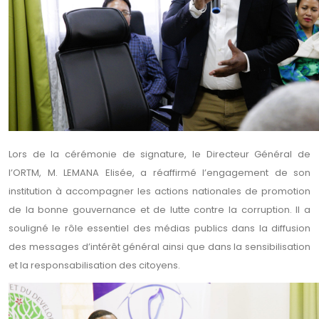
Lors de la cérémonie de signature, le Directeur Général de
l’ORTM, M. LEMANA Elisée, a réaffirmé l’engagement de son
institution à accompagner les actions nationales de promotion
de la bonne gouvernance et de lutte contre la corruption. Il a
souligné le rôle essentiel des médias publics dans la diffusion
des messages d’intérêt général ainsi que dans la sensibilisation
et la responsabilisation des citoyens.