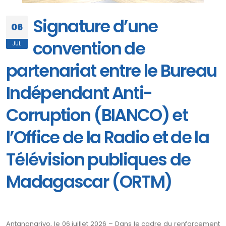
Signature d’une
06
convention de
JUL
partenariat entre le Bureau
Indépendant Anti-
Corruption (BIANCO) et
l’Office de la Radio et de la
Télévision publiques de
Madagascar (ORTM)
Antananarivo, le 06 juillet 2026 – Dans le cadre du renforcement