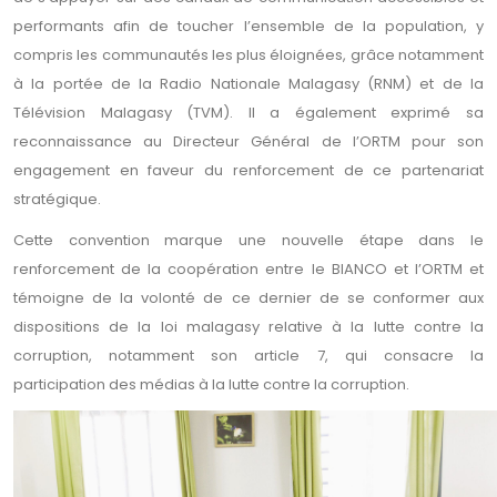
performants afin de toucher l’ensemble de la population, y
compris les communautés les plus éloignées, grâce notamment
à la portée de la Radio Nationale Malagasy (RNM) et de la
Télévision Malagasy (TVM). Il a également exprimé sa
reconnaissance au Directeur Général de l’ORTM pour son
engagement en faveur du renforcement de ce partenariat
stratégique.
Cette convention marque une nouvelle étape dans le
renforcement de la coopération entre le BIANCO et l’ORTM et
témoigne de la volonté de ce dernier de se conformer aux
dispositions de la loi malagasy relative à la lutte contre la
corruption, notamment son article 7, qui consacre la
participation des médias à la lutte contre la corruption.