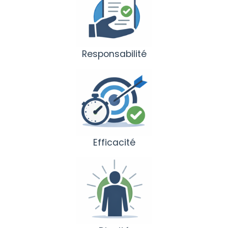
Responsabilité
Efficacité