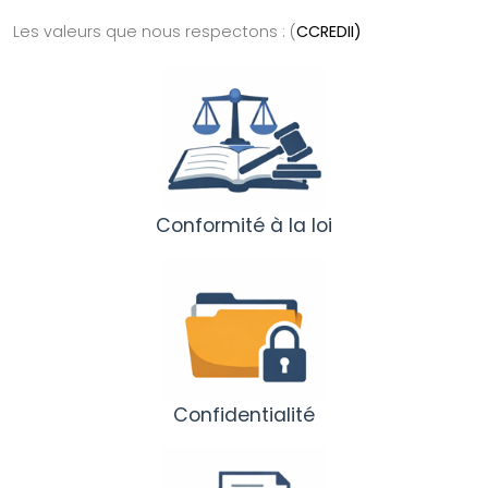
Les valeurs que nous respectons : (
CCREDII)
Conformité à la loi
Confidentialité