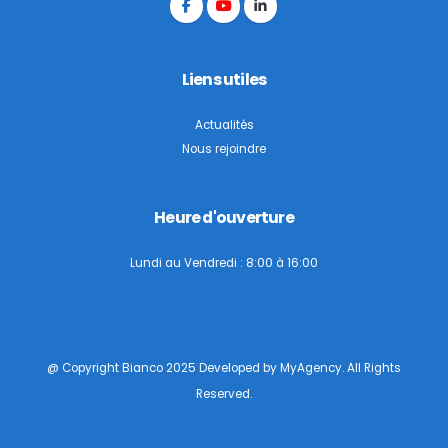
Liens utiles
Actualités
Nous rejoindre
Heure d'ouverture
Lundi au Vendredi : 8:00 à 16:00
@ Copyright Bianco 2025 Developed by
MyAgency
. All Rights
Reserved.