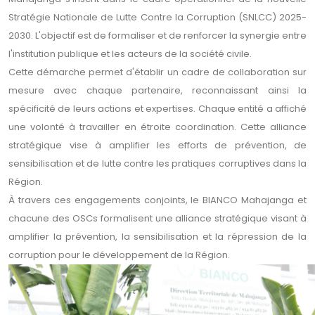
Stratégie Nationale de Lutte Contre la Corruption (SNLCC) 2025-
2030. L'objectif est de formaliser et de renforcer la synergie entre
l'institution publique et les acteurs de la société civile.
Cette démarche permet d'établir un cadre de collaboration sur
mesure avec chaque partenaire, reconnaissant ainsi la
spécificité de leurs actions et expertises. Chaque entité a affiché
une volonté à travailler en étroite coordination. Cette alliance
stratégique vise à amplifier les efforts de prévention, de
sensibilisation et de lutte contre les pratiques corruptives dans la
Région.
À travers ces engagements conjoints, le BIANCO Mahajanga et
chacune des OSCs formalisent une alliance stratégique visant à
amplifier la prévention, la sensibilisation et la répression de la
corruption pour le développement de la Région.