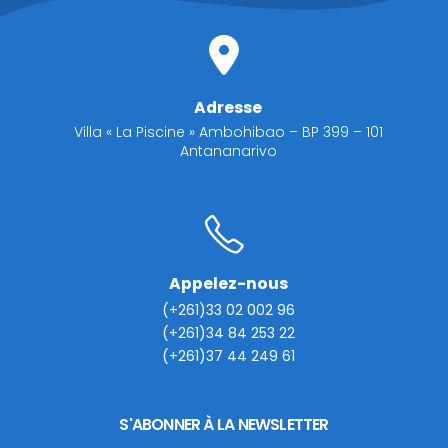
Adresse
Villa « La Piscine » Ambohibao – BP 399 – 101
Antananarivo
Appelez-nous
(+261)33 02 002 96
(+261)34 84 253 22
(+261)37 44 249 61
S'ABONNER À LA NEWSLETTER