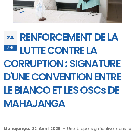
RENFORCEMENT DE LA
24
LUTTE CONTRE LA
APR
CORRUPTION : SIGNATURE
D'UNE CONVENTION ENTRE
LE BIANCO ET LES OSCs DE
MAHAJANGA
Mahajanga, 22 Avril 2026 –
Une étape significative dans la