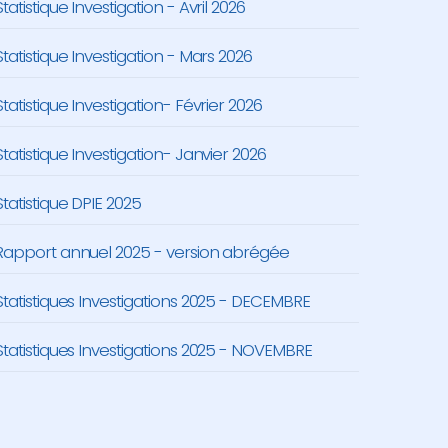
Statistique Investigation - Avril 2026
Statistique Investigation - Mars 2026
Statistique Investigation- Février 2026
Statistique Investigation- Janvier 2026
Statistique DPIE 2025
Rapport annuel 2025 - version abrégée
Statistiques Investigations 2025 - DECEMBRE
Statistiques Investigations 2025 - NOVEMBRE