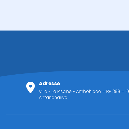
Adresse
Villa « La Piscine » Ambohibao – BP 399 – 10
Antananarivo