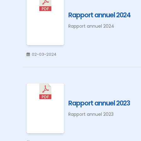
Rapport annuel 2024
Rapport annuel 2024
02-03-2024
Rapport annuel 2023
Rapport annuel 2023