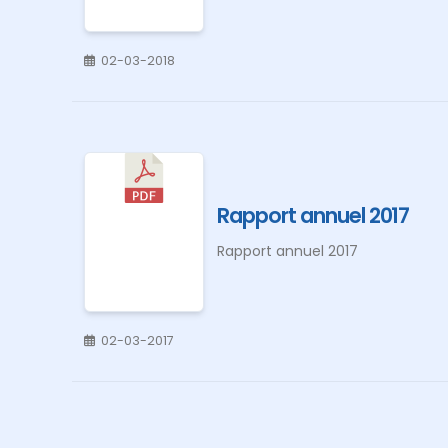
02-03-2018
Rapport annuel 2017
Rapport annuel 2017
02-03-2017