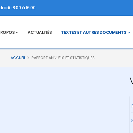
redi : 8:00 à 16:00
PROPOS
ACTUALITÉS
TEXTES ET AUTRES DOCUMENTS
ACCUEIL
RAPPORT ANNUELS ET STATISTIQUES