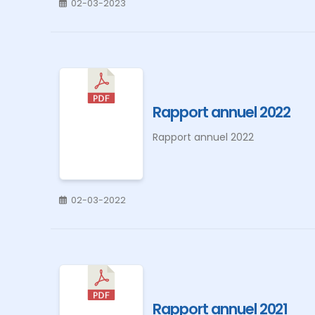
02-03-2023
Rapport annuel 2022
Rapport annuel 2022
02-03-2022
Rapport annuel 2021