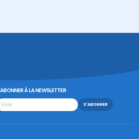
'ABONNER À LA NEWSLETTER
S'ABONNER