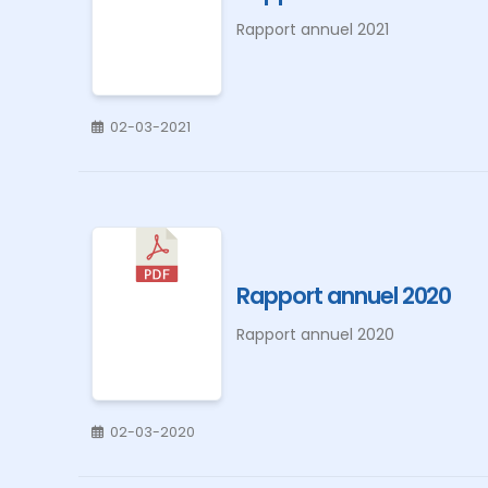
Rapport annuel 2021
02-03-2021
Rapport annuel 2020
Rapport annuel 2020
02-03-2020