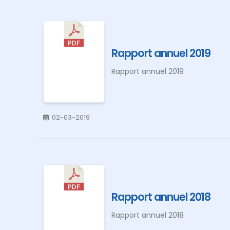
Rapport annuel 2019
Rapport annuel 2019
02-03-2019
Rapport annuel 2018
Rapport annuel 2018