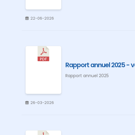
22-06-2026
Rapport annuel 2025 - 
Rapport annuel 2025
26-03-2026