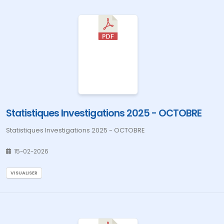
Statistiques Investigations 2025 - OCTOBRE
Statistiques Investigations 2025 - OCTOBRE
15-02-2026
VISUALISER