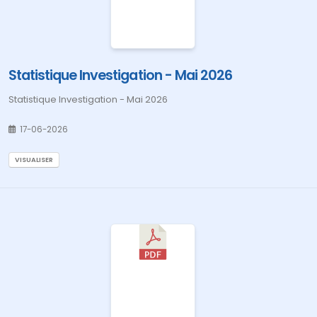
Statistique Investigation - Mai 2026
Statistique Investigation - Mai 2026
17-06-2026
VISUALISER