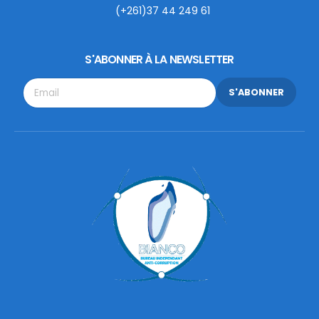
(+261)37 44 249 61
S'ABONNER À LA NEWSLETTER
S'ABONNER