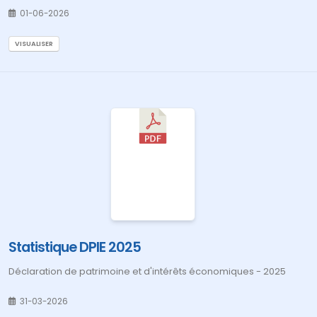
01-06-2026
VISUALISER
Statistique DPIE 2025
Déclaration de patrimoine et d'intérêts économiques - 2025
31-03-2026