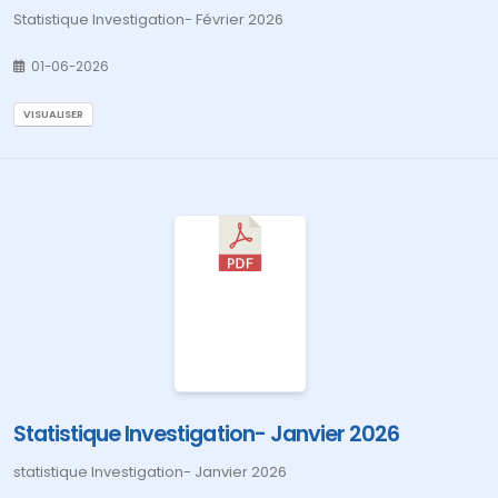
Statistique Investigation- Février 2026
01-06-2026
VISUALISER
Statistique Investigation- Janvier 2026
statistique Investigation- Janvier 2026