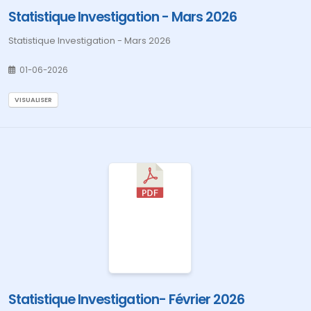
Statistique Investigation - Mars 2026
Statistique Investigation - Mars 2026
01-06-2026
VISUALISER
Statistique Investigation- Février 2026