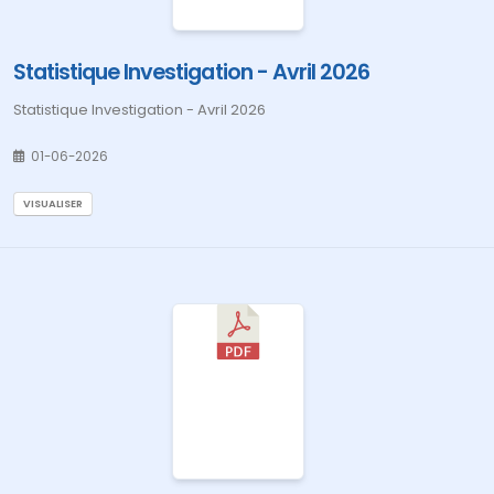
Statistique Investigation - Avril 2026
Statistique Investigation - Avril 2026
01-06-2026
VISUALISER