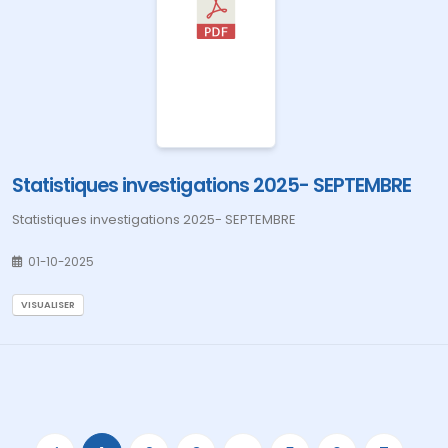
Statistiques investigations 2025- SEPTEMBRE
Statistiques investigations 2025- SEPTEMBRE
01-10-2025
VISUALISER