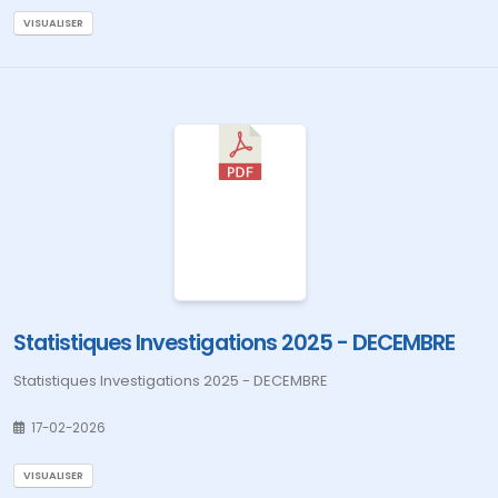
VISUALISER
Statistiques Investigations 2025 - DECEMBRE
Statistiques Investigations 2025 - DECEMBRE
17-02-2026
VISUALISER