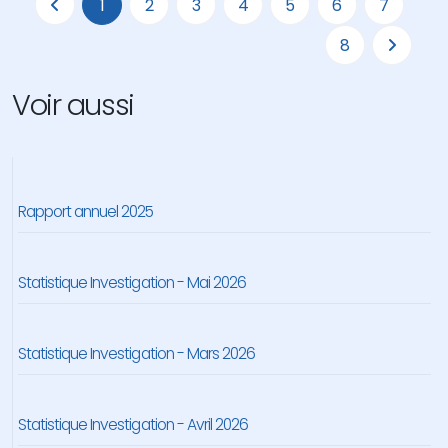
1
2
3
4
5
6
7
8
Voir aussi
Rapport annuel 2025
Statistique Investigation - Mai 2026
Statistique Investigation - Mars 2026
Statistique Investigation - Avril 2026