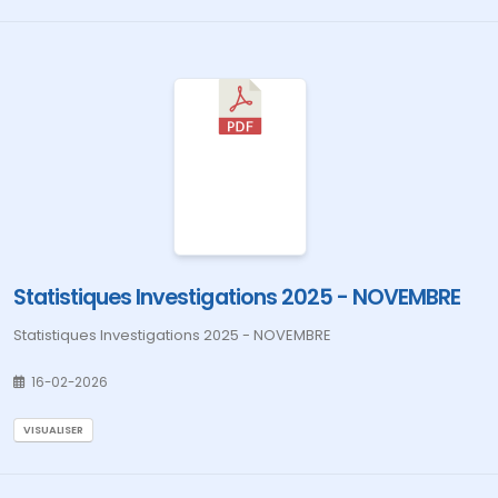
Statistiques Investigations 2025 - NOVEMBRE
Statistiques Investigations 2025 - NOVEMBRE
16-02-2026
VISUALISER