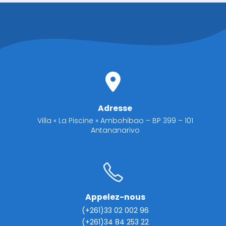
Adresse
Villa « La Piscine » Ambohibao – BP 399 – 101
Antananarivo
Appelez-nous
(+261)33 02 002 96
(+261)34 84 253 22