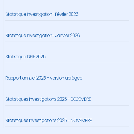
Statistique Investigation- Février 2026
Statistique Investigation- Janvier 2026
Statistique DPIE 2025
Rapport annuel 2025 - version abrégée
Statistiques Investigations 2025 - DECEMBRE
Statistiques Investigations 2025 - NOVEMBRE