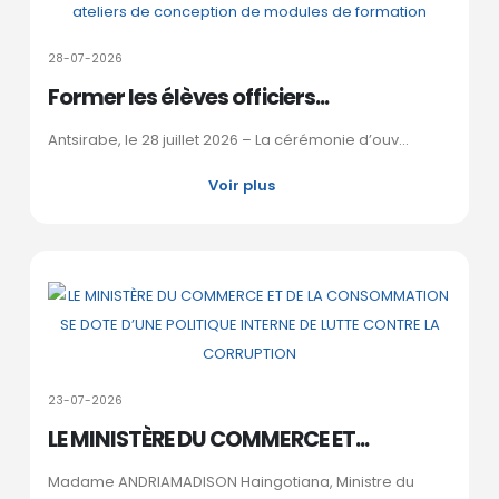
28-07-2026
Former les élèves officiers...
Antsirabe, le 28 juillet 2026 – La cérémonie d’ouv...
Voir plus
23-07-2026
LE MINISTÈRE DU COMMERCE ET...
Madame ANDRIAMADISON Haingotiana, Ministre du