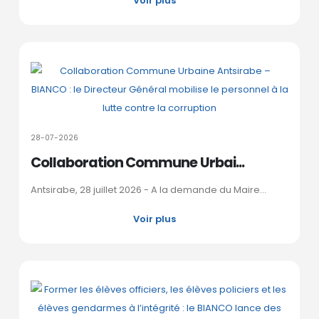
Voir plus
28-07-2026
Collaboration Commune Urbai...
Antsirabe, 28 juillet 2026 - A la demande du Maire...
Voir plus