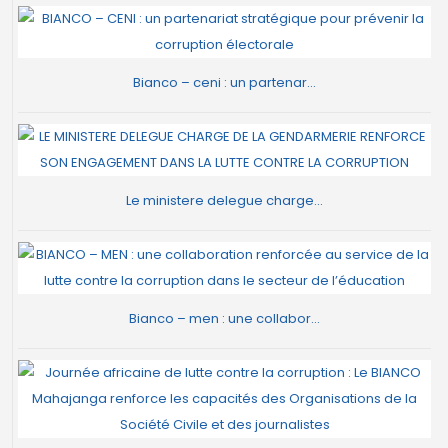
Bianco – ceni : un partenar...
Le ministere delegue charge...
Bianco – men : une collabor...