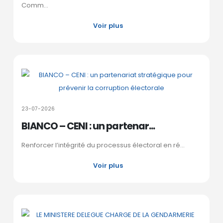
Comm...
Voir plus
23-07-2026
BIANCO – CENI : un partenar...
Renforcer l’intégrité du processus électoral en ré...
Voir plus