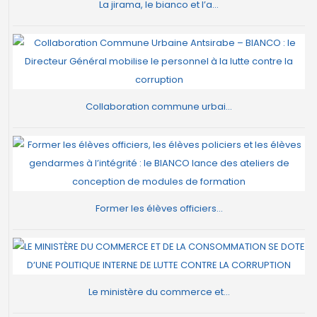
La jirama, le bianco et l’a...
Collaboration commune urbai...
Former les élèves officiers...
Le ministère du commerce et...