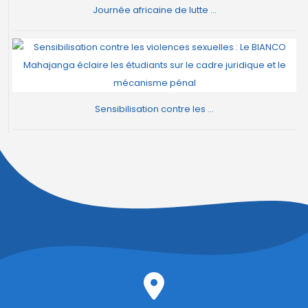
Journée africaine de lutte ...
Sensibilisation contre les ...