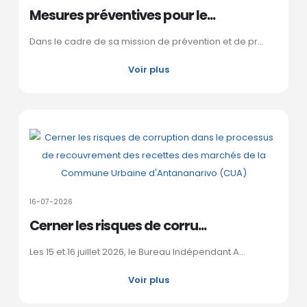
Mesures préventives pour le...
Dans le cadre de sa mission de prévention et de pr...
Voir plus
16-07-2026
Cerner les risques de corru...
Les 15 et 16 juillet 2026, le Bureau Indépendant A...
Voir plus