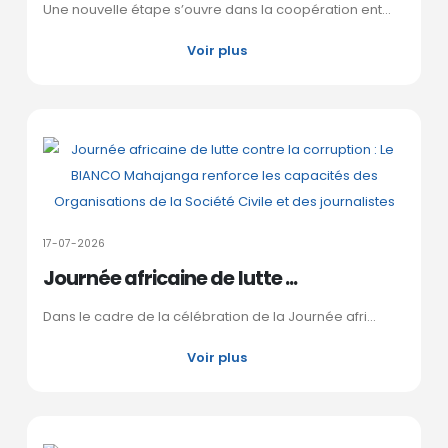
Une nouvelle étape s’ouvre dans la coopération ent...
Voir plus
17-07-2026
Journée africaine de lutte ...
Dans le cadre de la célébration de la Journée afri...
Voir plus