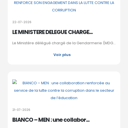
22-07-2026
LE MINISTERE DELEGUE CHARGE...
Le Ministère délégué chargé de la Gendarmerie (MDG...
Voir plus
21-07-2026
BIANCO – MEN : une collabor...