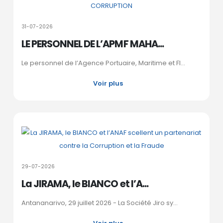
31-07-2026
LE PERSONNEL DE L’APMF MAHA...
Le personnel de l’Agence Portuaire, Maritime et Fl...
Voir plus
29-07-2026
La JIRAMA, le BIANCO et l’A...
Antananarivo, 29 juillet 2026 - La Société Jiro sy...