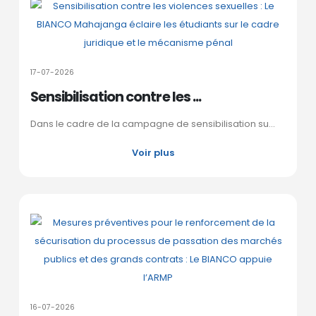
17-07-2026
Sensibilisation contre les ...
Dans le cadre de la campagne de sensibilisation su...
Voir plus
16-07-2026