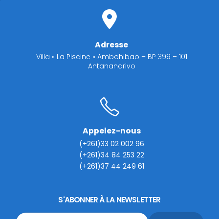
Adresse
Villa « La Piscine » Ambohibao – BP 399 – 101
Antananarivo
Appelez-nous
(+261)33 02 002 96
(+261)34 84 253 22
(+261)37 44 249 61
S'ABONNER À LA NEWSLETTER