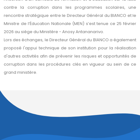
contre la corruption dans les programmes scolaires, une
rencontre stratégique entre le Directeur Général du BIANCO et le
Ministre de l’Éducation Nationale (MEN) s’est tenue ce 25 février
2026 au siège du Ministère - Anosy Antananarivo.
Lors des échanges, le Directeur Général du BIANCO a également
proposé l'appui technique de son institution pour la réalisation
d'autres activités afin de prévenir les risques et opportunités de
corruption dans les procédures clés en vigueur au sein de ce
grand ministère.