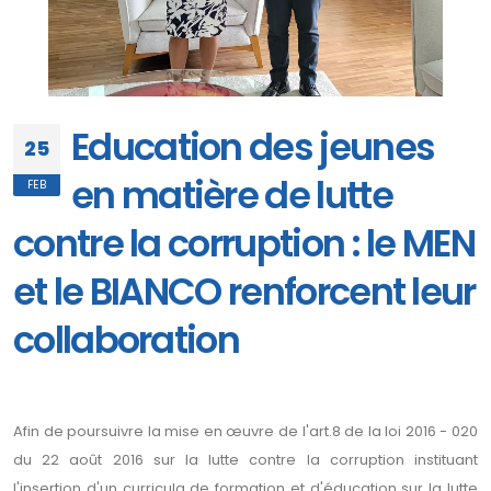
Education des jeunes
25
en matière de lutte
FEB
contre la corruption : le MEN
et le BIANCO renforcent leur
collaboration
Afin de poursuivre la mise en œuvre de l'art.8 de la loi 2016 - 020
du 22 août 2016 sur la lutte contre la corruption instituant
l'insertion d'un curricula de formation et d'éducation sur la lutte