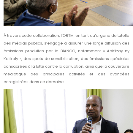
À travers cette collaboration, l’ORTM, en tant qu’organe de tutelle
des médias publics, s’engage à assurer une large diffusion des
émissions produites par le BIANCO, notamment « Aok’Izay ny
Kolikoly », des spots de sensibilisation, des émissions spéciales
consacrées à la lutte contre la corruption, ainsi que la couverture
médiatique des principales activités et des avancées
enregistrées dans ce domaine.