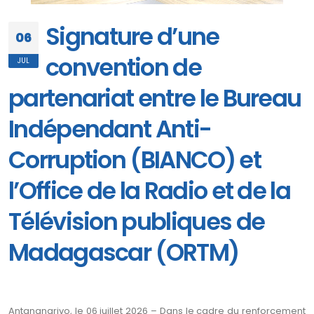
Signature d’une
06
convention de
JUL
partenariat entre le Bureau
Indépendant Anti-
Corruption (BIANCO) et
l’Office de la Radio et de la
Télévision publiques de
Madagascar (ORTM)
Antananarivo, le 06 juillet 2026 – Dans le cadre du renforcement