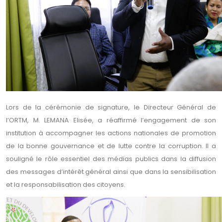
Lors de la cérémonie de signature, le Directeur Général de
l’ORTM, M. LEMANA Elisée, a réaffirmé l’engagement de son
institution à accompagner les actions nationales de promotion
de la bonne gouvernance et de lutte contre la corruption. Il a
souligné le rôle essentiel des médias publics dans la diffusion
des messages d’intérêt général ainsi que dans la sensibilisation
et la responsabilisation des citoyens.