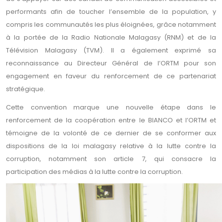
performants afin de toucher l’ensemble de la population, y
compris les communautés les plus éloignées, grâce notamment
à la portée de la Radio Nationale Malagasy (RNM) et de la
Télévision Malagasy (TVM). Il a également exprimé sa
reconnaissance au Directeur Général de l’ORTM pour son
engagement en faveur du renforcement de ce partenariat
stratégique.
Cette convention marque une nouvelle étape dans le
renforcement de la coopération entre le BIANCO et l’ORTM et
témoigne de la volonté de ce dernier de se conformer aux
dispositions de la loi malagasy relative à la lutte contre la
corruption, notamment son article 7, qui consacre la
participation des médias à la lutte contre la corruption.