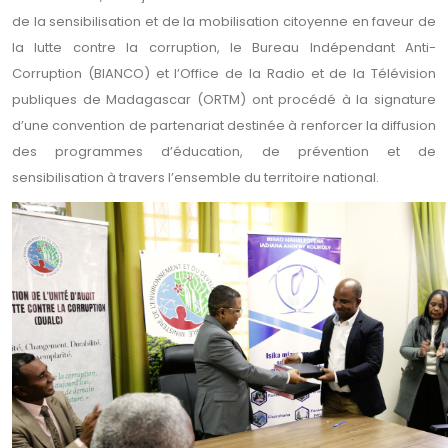
de la sensibilisation et de la mobilisation citoyenne en faveur de
la lutte contre la corruption, le Bureau Indépendant Anti-
Corruption (BIANCO) et l’Office de la Radio et de la Télévision
publiques de Madagascar (ORTM) ont procédé à la signature
d’une convention de partenariat destinée à renforcer la diffusion
des programmes d’éducation, de prévention et de
sensibilisation à travers l’ensemble du territoire national.