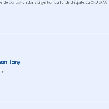
es de corruption dans la gestion du fonds d’équité du CHU JRAA
nan-tany
ny