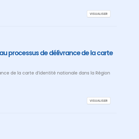
VISUALISER
 au processus de délivrance de la carte
ance de la carte d’identité nationale dans la Région
VISUALISER