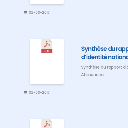
02-03-2017
Synthèse du rappo
d’identité nation
Synthèse du rapport d’a
Atsinanana
02-03-2017