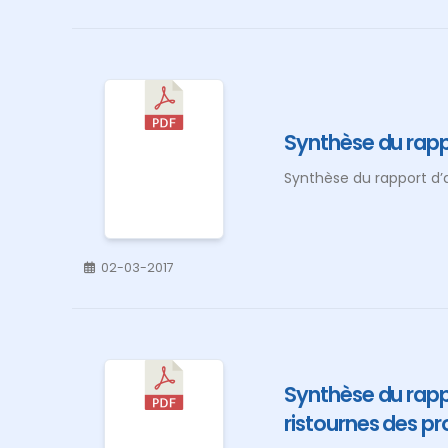
Synthèse du rapp
Synthèse du rapport d’
02-03-2017
Synthèse du rapp
ristournes des pr