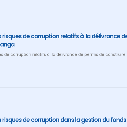
risques de corruption relatifs à la délivrance
janga
es de corruption relatifs à la délivrance de permis de constru
 risques de corruption dans la gestion du fond