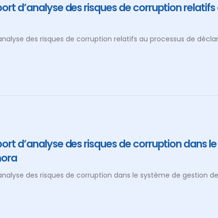
rt d’analyse des risques de corruption relatifs
nalyse des risques de corruption relatifs au processus de déclar
ort d’analyse des risques de corruption dans l
mora
analyse des risques de corruption dans le système de gestion d