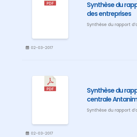
Synthèse du rappo
des entreprises
Synthèse du rapport d’a
02-03-2017
Synthèse du rapp
centrale Antani
Synthèse du rapport d’
02-03-2017