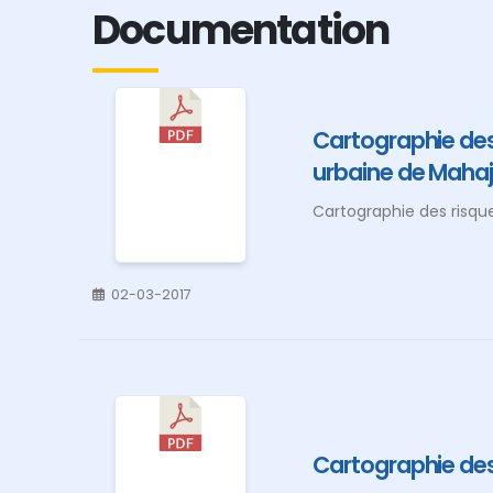
Documentation
Cartographie des 
urbaine de Maha
Cartographie des risqu
02-03-2017
Cartographie des