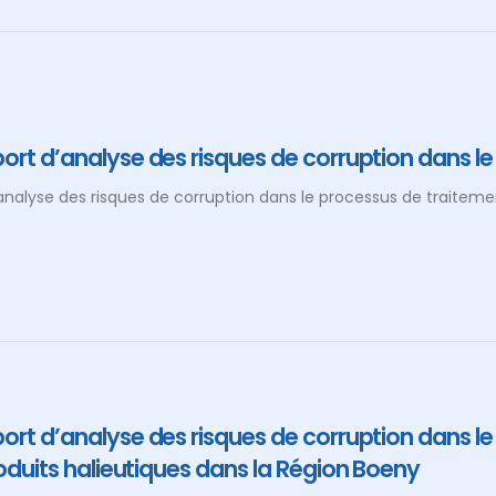
ort d’analyse des risques de corruption dans l
analyse des risques de corruption dans le processus de traiteme
ort d’analyse des risques de corruption dans l
oduits halieutiques dans la Région Boeny