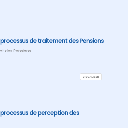
e processus de traitement des Pensions
nt des Pensions
VISUALISER
e processus de perception des