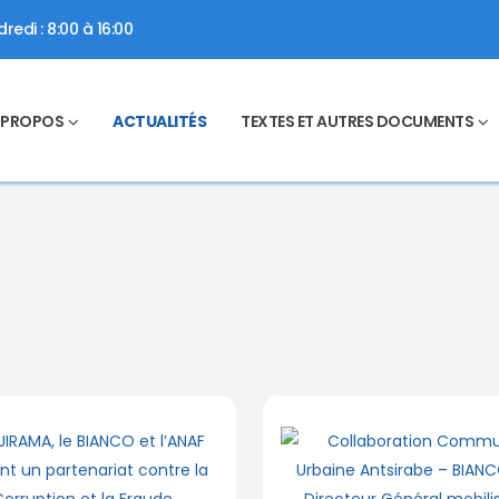
redi : 8:00 à 16:00
 PROPOS
ACTUALITÉS
TEXTES ET AUTRES DOCUMENTS