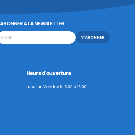
'ABONNER À LA NEWSLETTER
S'ABONNER
Heure d'ouverture
Lundi au Vendredi : 8:00 à 16:00