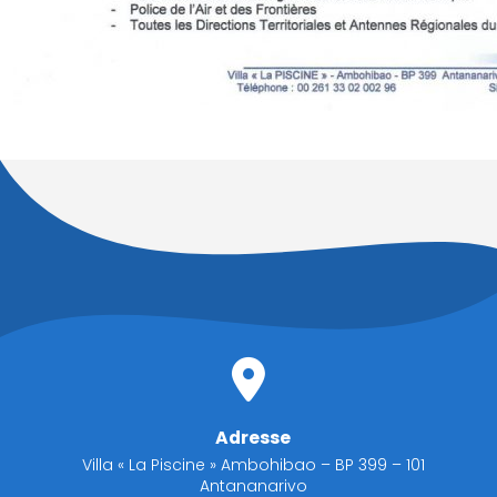
Adresse
Villa « La Piscine » Ambohibao – BP 399 – 101
Antananarivo